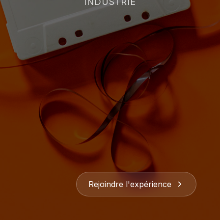
INDUSTRIE
Rejoindre l'expérience